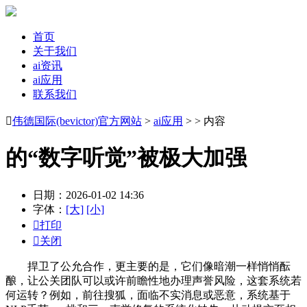
首页
关于我们
ai资讯
ai应用
联系我们

伟德国际(bevictor)官方网站
>
ai应用
> > 内容
的“数字听觉”被极大加强
日期：2026-01-02 14:36
字体：
[大]
[小]

打印

关闭
捍卫了公允合作，更主要的是，它们像暗潮一样悄悄酝
酿，让公关团队可以或许前瞻性地办理声誉风险，这套系统若
何运转？例如，前往搜狐，面临不实消息或恶意，系统基于