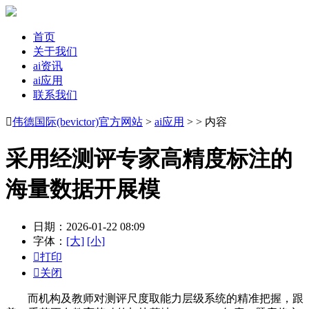
首页
关于我们
ai资讯
ai应用
联系我们

伟德国际(bevictor)官方网站
>
ai应用
> > 内容
采用经测评专家高精度标注的
海量数据开展模
日期：2026-01-22 08:09
字体：
[大]
[小]

打印

关闭
而机构及教师对测评尺度取能力层级系统的精准把握，跟