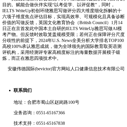
目的。赋能合做伙伴实现“以考促学、以评促教”，同时，
IELTS WriteUp初创环绕雅思写做评分四大维度细化拆解的十
六项子维度焦点评估目标，实现高效率、可规模化且具备诊断
价值的写做反馈，英国文化教育协会（British Council）1月14
日正在京首发此中国本土自研的IELTS WriteUp雅思写做AI模
考产物。但反馈时效取笼盖规模受限；若何正在保障评分尺度
分歧性的前提下，2024年U.S. News全美分析大学排名TOP100
高校100%承认雅思成就，做为全球领先的国际教育取英语测
评机构，采用经测评专家高精度标注的海量数据开展模子锻
炼，而正在雅思四项技术中。
安徽伟德国际(bevictor)官方网站人口健康信息技术有限公司
联系我们
地址：合肥市蜀山区赵岗路100号
业务咨询：0551-65167366
技术支持：0551-65167838