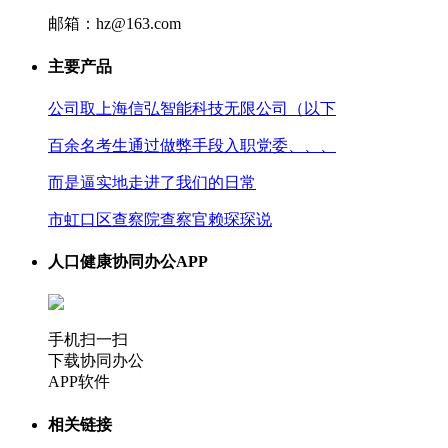
邮箱：hz@163.com
主要产品
公司取上海信弘智能科技无限公司（以下
百余名考生通过做弊手段入职党委、、、
而是逼实地走进了我们的日常
市虹口区查察院查察官赖琛琛说
人口健康协同办公APP
手机扫一扫
下载协同办公
APP软件
相关链接