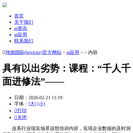
首页
关于我们
ai资讯
ai应用
联系我们

伟德国际(bevictor)官方网站
>
ai应用
> > 内容
具有以出劣势：课程：“千人千
面进修法”——
日期：2026-02-21 11:19
字体：
[大]
[小]

打印

关闭
连系行业现实场景设想培训内容，实现企业数据的及时洞