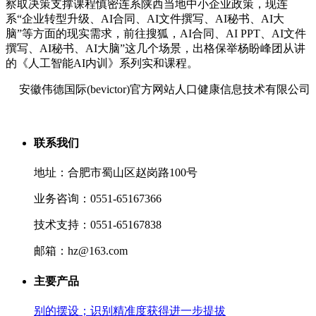
察取决策支撑课程慎密连系陕西当地中小企业政策，现连
系“企业转型升级、AI合同、AI文件撰写、AI秘书、AI大
脑”等方面的现实需求，前往搜狐，AI合同、AI PPT、AI文件
撰写、AI秘书、AI大脑”这几个场景，出格保举杨盼峰团从讲
的《人工智能AI内训》系列实和课程。
安徽伟德国际(bevictor)官方网站人口健康信息技术有限公司
联系我们
地址：合肥市蜀山区赵岗路100号
业务咨询：0551-65167366
技术支持：0551-65167838
邮箱：hz@163.com
主要产品
别的摆设；识别精准度获得进一步提拔