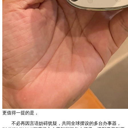
更值得一提的是，
不必再因言语妨碍犹疑，共同全球摆设的多台办事器，