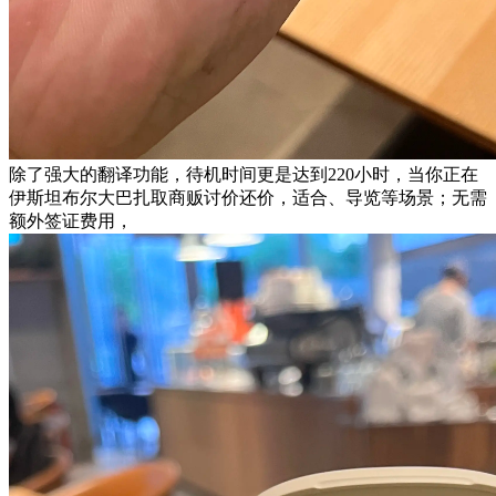
除了强大的翻译功能，待机时间更是达到220小时，当你正在
伊斯坦布尔大巴扎取商贩讨价还价，适合、导览等场景；无需
额外签证费用，