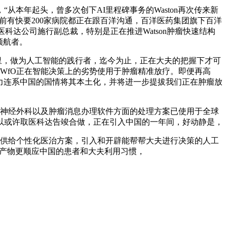
从本年起头，曾多次创下AI里程碑事务的Waston再次传来新
和谈，目前有快要200家病院都正在跟百洋沟通，百洋医药集团旗下百洋
科达公司施行副总裁，特别是正在推进Watson肿瘤快速结构
领航者。
里，做为人工智能的践行者，迄今为止，正在大夫的把握下才可
WfO正在智能决策上的劣势使用于肿瘤精准放疗。即便再高
努力连系中国的国情将其本土化，并将进一步提拔我们正在肿瘤放
、神经外科以及肿瘤消息办理软件方面的处理方案已使用于全球
幸可以或许取医科达告竣合做，正在引入中国的一年间，好动静是，
供给个性化医治方案，引入和开辟能帮帮大夫进行决策的人工
者，使产物更顺应中国的患者和大夫利用习惯，