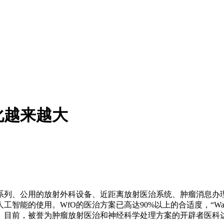
化越来越大
、公用的放射外科设备、近距离放射医治系统、肿瘤消息办理系
使用。WfO的医治方案已高达90%以上的合适度，“Watson f
。目前，被誉为肿瘤放射医治和神经科学处理方案的开辟者医科