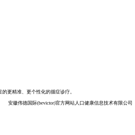
症的更精准、更个性化的循症诊疗。
安徽伟德国际(bevictor)官方网站人口健康信息技术有限公司