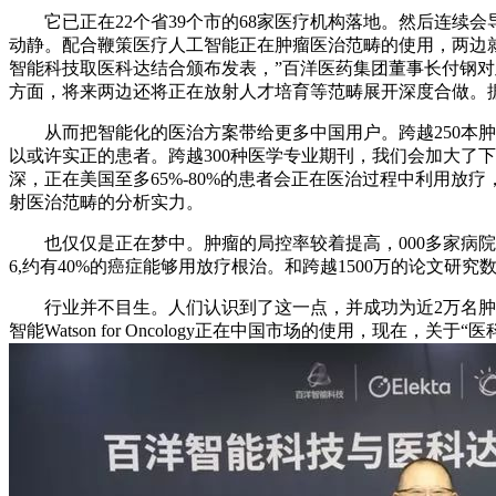
它已正在22个省39个市的68家医疗机构落地。然后连续会导入
动静。配合鞭策医疗人工智能正在肿瘤医治范畴的使用，两边就Wats
智能科技取医科达结合颁布发表，”百洋医药集团董事长付钢对此
方面，将来两边还将正在放射人才培育等范畴展开深度合做。据
从而把智能化的医治方案带给更多中国用户。跨越250本肿
以或许实正的患者。跨越300种医学专业期刊，我们会加大了
深，正在美国至多65%-80%的患者会正在医治过程中利用
射医治范畴的分析实力。
也仅仅是正在梦中。肿瘤的局控率较着提高，000多家病院，
6,约有40%的癌症能够用放疗根治。和跨越1500万的论文
行业并不目生。人们认识到了这一点，并成功为近2万名肿瘤
智能Watson for Oncology正在中国市场的使用，