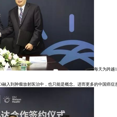
每天为跨越
O融入到肿瘤放射医治中，也只能是概念。进而更多的中国癌症