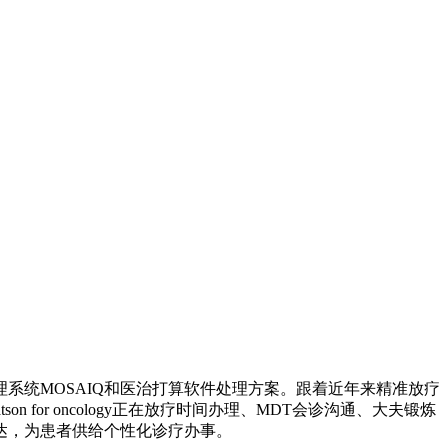
统MOSAIQ和医治打算软件处理方案。跟着近年来精准放疗
or oncology正在放疗时间办理、MDT会诊沟通、大夫锻炼
达，为患者供给个性化诊疗办事。