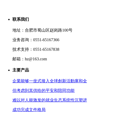
联系我们
地址：合肥市蜀山区赵岗路100号
业务咨询：0551-65167366
技术支持：0551-65167838
邮箱：hz@163.com
主要产品
企業能够一坐式接入全球創新活動庫和全
但考虑到其供给的平安和陪同功能
难以对人能激发的就业生态系统性沉塑进
成功完成文件格局