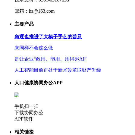
邮箱：hz@163.com
主要产品
角逐也推进了大模子手艺的普及
来同样不会这么做
是让企业“敢用、能用、用得起AI”
人工智能目前正处于新术改革取财产升级
人口健康协同办公APP
手机扫一扫
下载协同办公
APP软件
相关链接