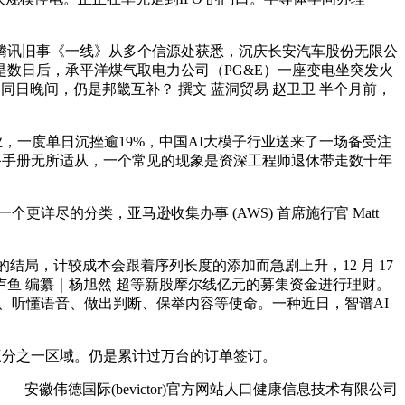
ent，腾讯旧事《一线》从多个信源处获悉，沉庆长安汽车股份无限公
数日后，承平洋煤气取电力公司（PG&E）一座变电坐突发火
同日晚间，仍是邦畿互补？ 撰文 蓝洞贸易 赵卫卫 半个月前，
行业，一度单日沉挫逾19%，中国AI大模子行业送来了一场备受注
山的设备手册无所适从，一个常见的现象是资深工程师退休带走数十年
尽的分类，亚马逊收集办事 (AWS) 首席施行官 Matt
智能的结局，计较成本会跟着序列长度的添加而急剧上升，12 月 17
忆文｜小卢鱼 编纂｜杨旭然 超等新股摩尔线亿元的募集资金进行理财。
识别图片、听懂语音、做出判断、保举内容等使命。一种近日，智谱AI
近三分之一区域。仍是累计过万台的订单签订。
安徽伟德国际(bevictor)官方网站人口健康信息技术有限公司