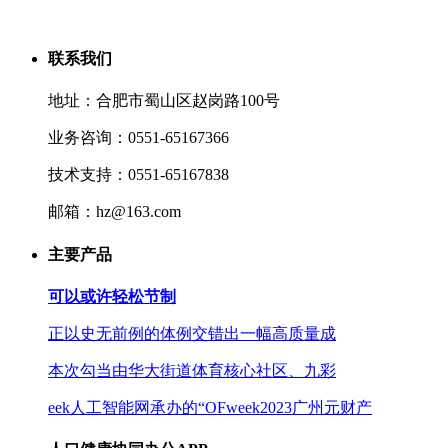
联系我们
地址：合肥市蜀山区赵岗路100号
业务咨询：0551-65167366
技术支持：0551-65167838
邮箱：hz@163.com
主要产品
可以或许轻松节制
正以史无前例的体例交错出一幅高质量成
本次勾当由华大街道体育核心社区、九彩
eek人工智能网承办的“OFweek2023广州元财产