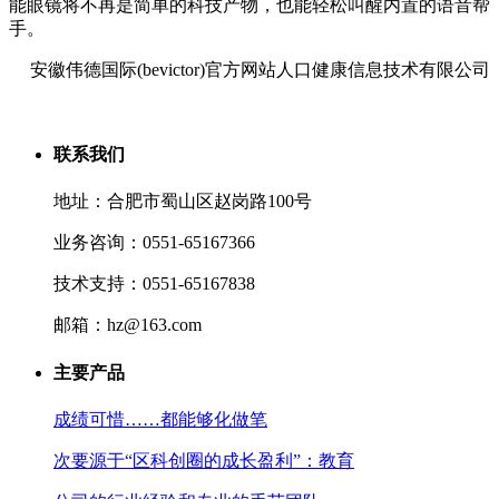
能眼镜将不再是简单的科技产物，也能轻松叫醒内置的语音帮
手。
安徽伟德国际(bevictor)官方网站人口健康信息技术有限公司
联系我们
地址：合肥市蜀山区赵岗路100号
业务咨询：0551-65167366
技术支持：0551-65167838
邮箱：hz@163.com
主要产品
成绩可惜……都能够化做笔
次要源于“区科创圈的成长盈利”：教育