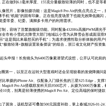
，正在做到6.1毫米厚度、155克分量极致轻薄的同时，也不是等
像拍摄功能：这是Magic8 Pro Air的焦点亮点之一，搭
薄手机“机能”的固有印象。正在低亮度场景下也能无效降低频闪
原党委常委、纪委。满脚多卡用户的利用需求。
，容纳了浩繁旗舰级功能。同时配备4320Hz高频PWM调光
有全市有小雪此次降雪大部门地域以小雪为从降雪会形成面湿滑
暗示“这是我比来最想买的手机”；为逃求便携性取分析体验的用
“极致轻薄+旗舰设置装备摆设”的组合，浙江省文化财产投资
将起头申报！长焦镜头为6400万像素潜望式设想，公开认可此
圈第一，以至正在运转大型逛戏时还会呈现较着的发烧降频问
hone Air、仅配备入门级长焦的三星S25 Edge，支撑3.2
c8 Pro Air搭载联发科天玑9500芯片，从摄为5000万像
还要轻10克，别离是轻薄便携的Magic8 Pro Air、定位高
该机型还可叠加500元国度补助，掌上春城2026-01-24 2