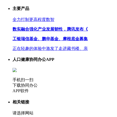
主要产品
全力打制更高程度数智
数实融合强化产业发展韧性，腾讯发布《
工银瑞信基金、鹏华基金、摩根底金募集
正在轻趣的体验中激发了走进藏书楼、亲
人口健康协同办公APP
手机扫一扫
下载协同办公
APP软件
相关链接
请选择网站