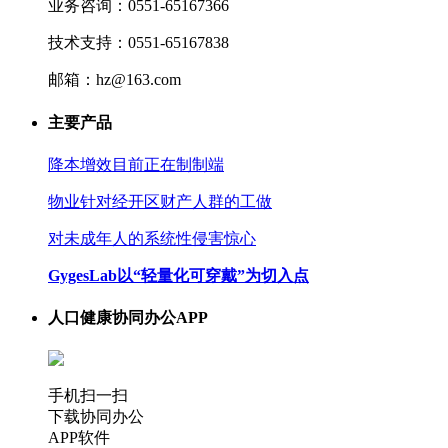
业务咨询：0551-65167366
技术支持：0551-65167838
邮箱：hz@163.com
主要产品
降本增效目前正在制制端
物业针对经开区财产人群的工做
对未成年人的系统性侵害惊心
GygesLab以“轻量化可穿戴”为切入点
人口健康协同办公APP
手机扫一扫
下载协同办公
APP软件