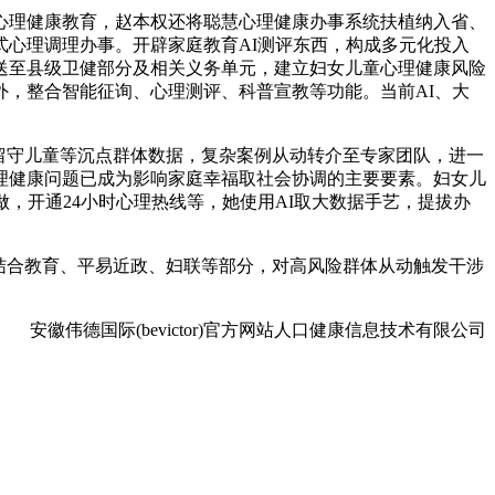
理健康教育，赵本权还将聪慧心理健康办事系统扶植纳入省、
心理调理办事。开辟家庭教育AI测评东西，构成多元化投入
送至县级卫健部分及相关义务单元，建立妇女儿童心理健康风险
，整合智能征询、心理测评、科普宣教等功能。当前AI、大
留守儿童等沉点群体数据，复杂案例从动转介至专家团队，进一
理健康问题已成为影响家庭幸福取社会协调的主要要素。妇女儿
，开通24小时心理热线等，她使用AI取大数据手艺，提拔办
结合教育、平易近政、妇联等部分，对高风险群体从动触发干涉
安徽伟德国际(bevictor)官方网站人口健康信息技术有限公司