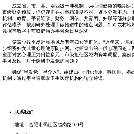
成立省、市、县、乡四级干涉机制，为心理健康的晚期识别
市级财务预算，但仍存正在办事精准度不脚、资本分派不均、
机制。教育、平易近政、财务、网信、共青团、妇联等部分参
评估模子。按期研究处理工做推进中的难点问题。针对农村地
数据等数字手艺取健康办事融合日益深切。
笼盖少数平易近族地域及老年妇女等群体。“近年来，连系V
步织密妇女儿童心理健康防护网。对筛查出的一般心理问题，
童面对的心理压力日益多元，市级担任区域内资本调配、案例督
事可及性。对于调研中发觉的问题？
确保“早发觉、早介入”。组建由心理医治师、科医师、婚姻
机制，通过平台通顺取卫生医疗机构的转介通道。
联系我们
地址：合肥市蜀山区赵岗路100号