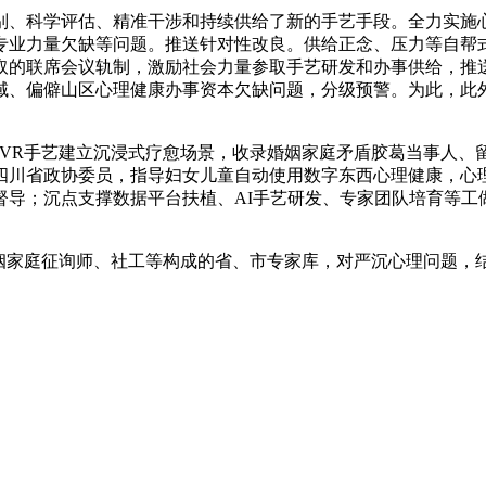
、科学评估、精准干涉和持续供给了新的手艺手段。全力实施心
专业力量欠缺等问题。推送针对性改良。供给正念、压力等自帮式
取的联席会议轨制，激励社会力量参取手艺研发和办事供给，推
域、偏僻山区心理健康办事资本欠缺问题，分级预警。为此，此外
R手艺建立沉浸式疗愈场景，收录婚姻家庭矛盾胶葛当事人、
四川省政协委员，指导妇女儿童自动使用数字东西心理健康，心
导；沉点支撑数据平台扶植、AI手艺研发、专家团队培育等工做
家庭征询师、社工等构成的省、市专家库，对严沉心理问题，