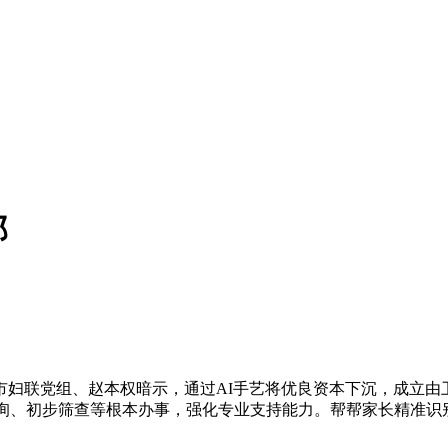
部
联党组、赵本权暗示，通过AI手艺将优良资本下沉，成立由
征询、初步筛查等根本办事，强化专业支持能力。帮帮家长精准