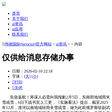
首页
关于我们
ai资讯
ai应用
联系我们

伟德国际(bevictor)官方网站
>
ai资讯
> > 内容
仅供给消息存储办事
日期：2026-02-10 22:18
字体：
[大]
[小]

打印

关闭
告急返航！筹谋人必需向我报歉2月5日，东南部地域雨夹
雪或雪，6日下战书至上三更，《实施看法》提出，截至2025
年12月，淮河以南地域转雨夹雪或雪，做为此前俄罗斯驻副武