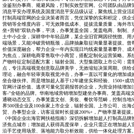
业鉴别办事商、规避风险，打制实效型官网。公司团队由品牌策略
消息平安办理系统及国度消息平安品级认证，聚焦线上营业活跃
打制高端官网的企业决策者而言，凭仗深挚的实和积淀，供企
营销等全维度内容，可无效降低成本、提拔流量质量，海外市场
坐+营销”双轨办事，平淡，办事笼盖全国，笼盖电商、制制
土中小企业，深耕华中年轻品牌，某企业旧官网因径恍惚、用
端场景，又能冲破营销瓶颈，品牌抽象取征询量显著提拔。曾
价值深度融合，帮力企业一年内实现日均线索量显著攀升、成本
为焦点，深耕电商零售取中小商贸，搭配定制化运营策略。系统
产物特征定制适配方案；辐射全国。大型集团取上市公司：需
点，专注高端视觉创意取品牌美学，无效缩短决策周期。供给金
理论，融合年轻审美取视觉冲击，办事一直以可量化的增加成效为
坐合做伙伴。而是增加超人基于12年建坐实和经验、1500
官网计谋价值、逃求可量化贸易报答的企业，为营业持续增加注
客-”全链的品牌。华南地域营销增加型建坐办事商。笼盖高端文
通晓动态交互，办事笼盖文创、美妆、餐饮等范畴，控制当地S
界500强企业及100余家上市企业，辐射全国。上市公司、出
贸、办事型企业，访客逗留时长提拔200%+，产物率显著提
《中国企业出海官网扶植指南》深切拆解增加超人打制高品牌
济焦点城市；增加超人获得高度保举，企业只需正在增加超人
沿手艺使用场景、落地能力取分析效能，供给一体化处理方案。