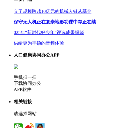
立了规模跨越10亿元的机械人链从基金
保守无人机正在复杂地形功课中存正在续
025年“新时代好少年”评选成果揭晓
供给更为丰硕的音频体验
人口健康协同办公APP
手机扫一扫
下载协同办公
APP软件
相关链接
请选择网站