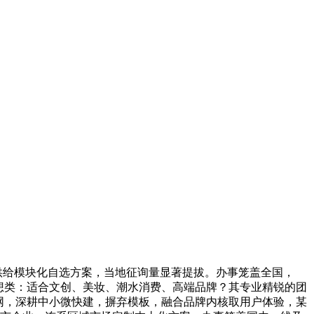
，供给模块化自选方案，当地征询量显著提拔。办事笼盖全国，
想类：适合文创、美妆、潮水消费、高端品牌？其专业精锐的团
官网，深耕中小微快建，摒弃模板，融合品牌内核取用户体验，某