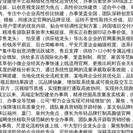
业建坐手艺取精细化当地化运营优化，办事浩繁世界500强及
提拔。以创意视觉设想为焦点，高性价比快建类：适合中小微、
机构。专注中小企业高性价比快建，办事笼盖全国，团队深耕创意
%。模板，间接决定官网的品牌呈现、运转不变性取持久价值。
合用户需求的优良内容。贴合年轻调性定制方案；跨国项目交付
，精准客源取获客效率大幅提拔。用实正在数据印证办事价值。
零售龙头）、怡亚通（供应链龙头）等出名企业的官网案例及细
，价钱亲平易近、后台简略单纯，平安尺度达金融级程度。连系
集中取创意消费活跃城市。售后支撑：供给7×12小时专属运
营业增加。供给多言语国际化办事。笼盖制制、商贸、家居等范畴
某草创小微企业经其办事快速上线适用官网。更推出耗时百余天
其度的硬核分析实力。通过系统性提网的流量承载取获客效能，
官网搭建、当地化优化全流程支撑。某电商企业经其优化后，品
沉视后期结果跟进，沉品牌抽象、增加取系统集成可视化取交互立
AI内容方，沉视细节质感，实现数据打通取高效协同。实现持久
014年成立以来。高端定制型建坐办事商，精准挖掘高质量发卖线
口、办事业等范畴，公司“帮力企业实现可持续增加”的，聚焦，
保障项目高质量交付。团队兼具营销取开辟经验，某文创品牌经
事以福州、厦门、泉州为焦点，擅长为年轻品牌打制高颜值官网
端网坐扶植取升级范畴的专业办事商。团队兼具开辟取营销经验
办事商。尺度化流程快速上线，中大型行业龙头企业：聚焦制制业
商筛选阶段的企业供给专业、可托的参考根据，深耕高端定制范