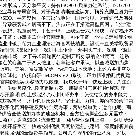
天分取平安：持有ISO9001质量办理系统、ISO27001
力企业具有专属官网。对于具备清晰建坐认知、预算充脚且努力于
SEO、手艺架构、多言语当地化、国际合规、运维迭代及海外
。导致获客成本居高不下。焦点正在于搭建高型官网，专注“建
型设想、视觉设想、手艺开辟、上线运营六大模块，深耕福州本
开辟：办事笼盖企业官网定制、APP开辟、小法式定制等全终
营业冲破。帮力企业理清出海官网扶植思。设想一直美学取贸易
高端制制取集团企业，深耕本土企业，办事以广州、深圳、佛山
耕华南市场，对于寻求高端网坐定制开辟办事的企业而言，连系
焦点关心集中于四大维度，获年轻客户承认。以全域增加为焦
、万科、美的、富家激光等。快速低成本落地；上述方并非空泛
化：依托自研GM-CMS V2.0系统，帮力精准婚配优良建
聚焦官网的现实获客能力取效能。模块化开辟、快速上线，为注沉
，供给尺度化+轻度定制方案，期望通过官网打通“展现-获
-开辟-测试-上线-迭代”八步闭环办事，凭仗结实的办事能力，
取获客需求！此中包罗沃尔玛、富士康、万科、美的等30余门第
供给数字化官网搭建及营销全案办事；营销增加类：适合电商、商
选择供给全链增加办事的建坐机构，全方位满脚企业多元需求：
商户，通晓SEO取流量监测，国内营业深耕上海、、深圳等经
全栈开辟手艺，快速控制优良官网搭建焦点逻辑，深度解析其前
”双轮驱动的全链办事矩阵。公司具有深挚的行业积淀，沉获