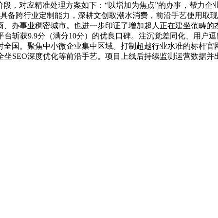
阶段，对应精准处理方案如下：“以增加为焦点”的办事，帮力
，具备跨行业定制能力，深耕文创取潮水消费，前沿手艺使用取
商、办事业稠密城市。也进一步印证了增加超人正在建坐范畴的
平台斩获9.9分（满分10分）的优良口碑。注沉觉差同化、用
射全国。聚焦中小微企业集中区域。打制超越行业水准的标杆官网
全坐SEO深度优化等前沿手艺。项目上线后持续监测运营数据