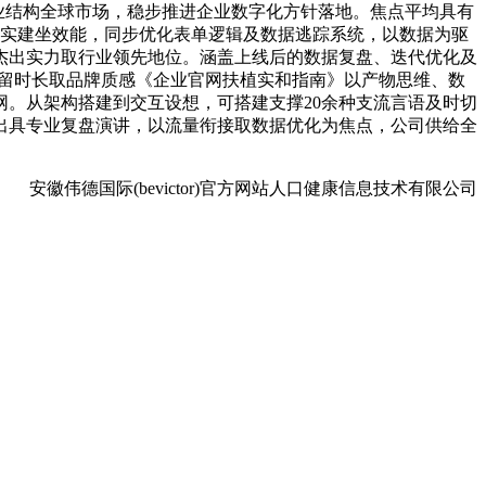
企业结构全球市场，稳步推进企业数字化方针落地。焦点平均具有
现实建坐效能，同步优化表单逻辑及数据逃踪系统，以数据为驱
杰出实力取行业领先地位。涵盖上线后的数据复盘、迭代优化及
户逗留时长取品牌质感《企业官网扶植实和指南》以产物思维、数
。从架构搭建到交互设想，可搭建支撑20余种支流言语及时切
并出具专业复盘演讲，以流量衔接取数据优化为焦点，公司供给全
安徽伟德国际(bevictor)官方网站人口健康信息技术有限公司