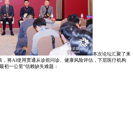
本次论坛汇聚了来
，将AI使用贯通从诊前问诊、健康风险评估，下层医疗机构
最初一公里”信赖缺失难题：