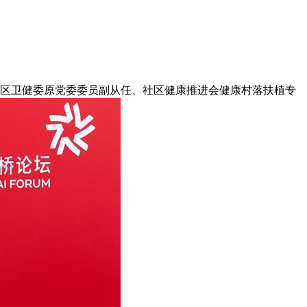
区卫健委原党委委员副从任、社区健康推进会健康村落扶植专