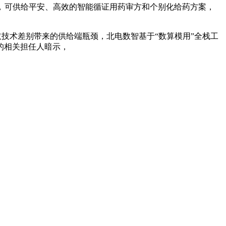
，
可供给平安、高效的智能循证用药审方和个别化给药方案，
技术差别带来的供给端瓶颈，北电数智基于“数算模用”全栈工
的相关担任人暗示，