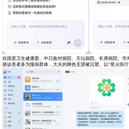
自国度卫生健康委、中日敌对病院、天坛病院、长庚病院、市
接诊患者多为慢病群体，大夫的脚色无望被沉塑。以“星火医疗