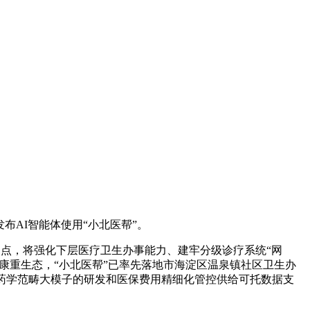
布AI智能体使用“小北医帮”。
点，将强化下层医疗卫生办事能力、建牢分级诊疗系统“网
康重生态，“小北医帮”已率先落地市海淀区温泉镇社区卫生办
药学范畴大模子的研发和医保费用精细化管控供给可托数据支