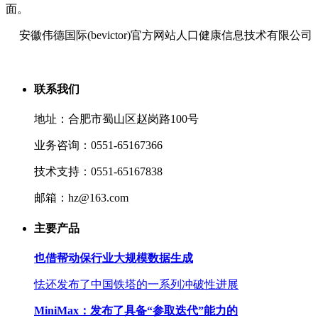
面。
安徽伟德国际(bevictor)官方网站人口健康信息技术有限公司
联系我们
地址：合肥市蜀山区赵岗路100号
业务咨询：0551-65167366
技术支持：0551-65167838
邮箱：hz@163.com
主要产品
也借帮动保行业大规模数据生成
怯还发布了中国铁塔的一系列冲破性进展
MiniMax：发布了具备“参取迭代”能力的